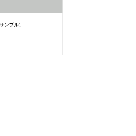
サンプル1