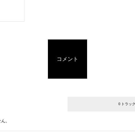
コメント
コメント
0 トラッ
せん。