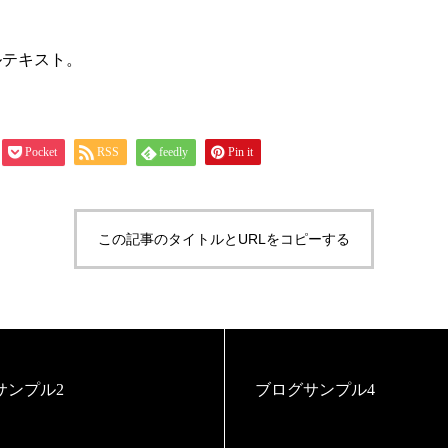
ルテキスト。
Pocket
RSS
feedly
Pin it
この記事のタイトルとURLをコピーする
サンプル2
ブログサンプル4