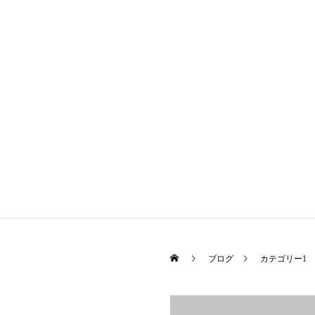
ブログ
カテゴリー1