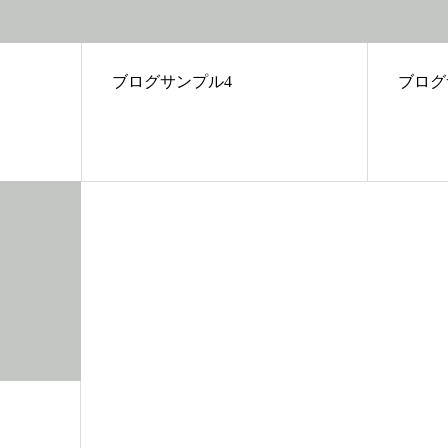
ブログサンプル4
ブログ